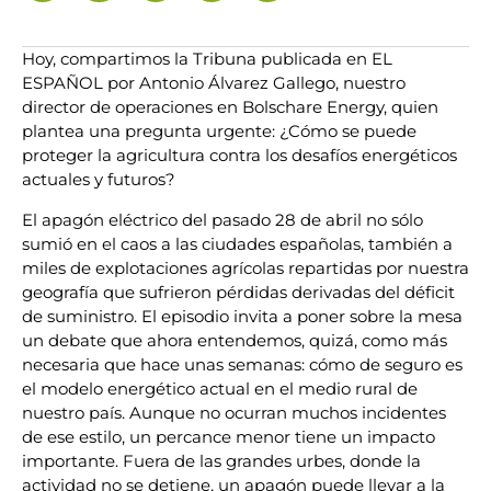
Hoy, compartimos la Tribuna publicada en EL
ESPAÑOL por Antonio Álvarez Gallego, nuestro
director de operaciones en Bolschare Energy, quien
plantea una pregunta urgente: ¿Cómo se puede
proteger la agricultura contra los desafíos energéticos
actuales y futuros?
El apagón eléctrico del pasado 28 de abril no sólo
sumió en el caos a las ciudades españolas, también a
miles de explotaciones agrícolas repartidas por nuestra
geografía que sufrieron pérdidas derivadas del déficit
de suministro. El episodio invita a poner sobre la mesa
un debate que ahora entendemos, quizá, como más
necesaria que hace unas semanas: cómo de seguro es
el modelo energético actual en el medio rural de
nuestro país. Aunque no ocurran muchos incidentes
de ese estilo, un percance menor tiene un impacto
importante. Fuera de las grandes urbes, donde la
actividad no se detiene, un apagón puede llevar a la