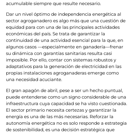
acumulable siempre que resulte necesario.
Dar un nivel óptimo de independencia energética al
sector agroganadero es algo más que una cuestión de
equidad para con una de las principales actividades
económicas del país. Se trata de garantizar la
continuidad de una actividad esencial para la que, en
algunos casos —especialmente en ganadería—frenar
su dinámica con garantías sanitarias resulta casi
imposible. Por ello, contar con sistemas robustos y
adaptativos para la generación de electricidad en las
propias instalaciones agroganaderas emerge como
una necesidad acuciante.
El gran apagón de abril, pese a ser un hecho puntual,
puede entenderse como un signo considerable de una
infraestructura cuya capacidad se ha visto cuestionada.
El sector primario necesita certezas y garantizar la
energía es una de las más necesarias. Reforzar la
autonomía energética no es solo responde a estrategia
de sostenibilidad, es una decisión estratégica que