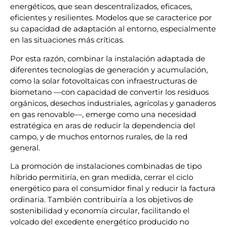
energéticos, que sean descentralizados, eficaces,
eficientes y resilientes. Modelos que se caracterice por
su capacidad de adaptación al entorno, especialmente
en las situaciones más críticas.
Por esta razón, combinar la instalación adaptada de
diferentes tecnologías de generación y acumulación,
como la solar fotovoltaicas con infraestructuras de
biometano —con capacidad de convertir los residuos
orgánicos, desechos industriales, agrícolas y ganaderos
en gas renovable—, emerge como una necesidad
estratégica en aras de reducir la dependencia del
campo, y de muchos entornos rurales, de la red
general.
La promoción de instalaciones combinadas de tipo
híbrido permitiría, en gran medida, cerrar el ciclo
energético para el consumidor final y reducir la factura
ordinaria. También contribuiría a los objetivos de
sostenibilidad y economía circular, facilitando el
volcado del excedente energético producido no