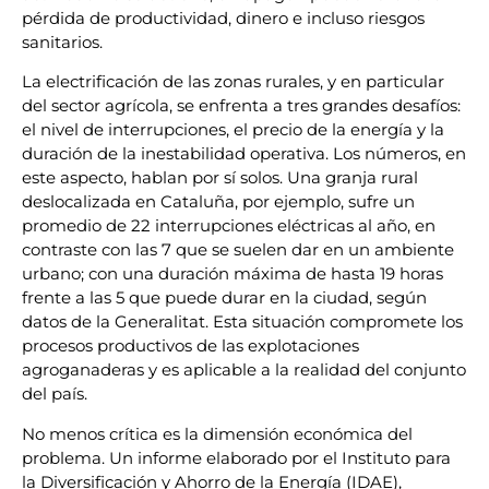
pérdida de productividad, dinero e incluso riesgos
sanitarios.
La electrificación de las zonas rurales, y en particular
del sector agrícola, se enfrenta a tres grandes desafíos:
el nivel de interrupciones, el precio de la energía y la
duración de la inestabilidad operativa. Los números, en
este aspecto, hablan por sí solos. Una granja rural
deslocalizada en Cataluña, por ejemplo, sufre un
promedio de 22 interrupciones eléctricas al año, en
contraste con las 7 que se suelen dar en un ambiente
urbano; con una duración máxima de hasta 19 horas
frente a las 5 que puede durar en la ciudad, según
datos de la Generalitat. Esta situación compromete los
procesos productivos de las explotaciones
agroganaderas y es aplicable a la realidad del conjunto
del país.
No menos crítica es la dimensión económica del
problema. Un informe elaborado por el Instituto para
la Diversificación y Ahorro de la Energía (IDAE),