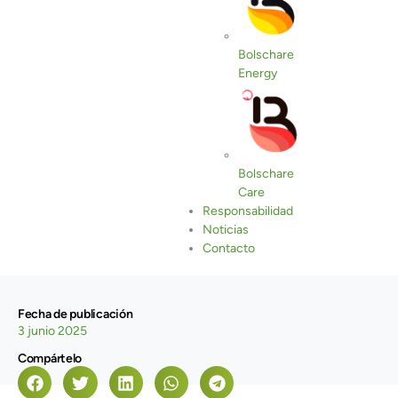
Bolschare
Energy
Bolschare
Care
Responsabilidad
Noticias
Contacto
Fecha de publicación
3 junio 2025
Compártelo