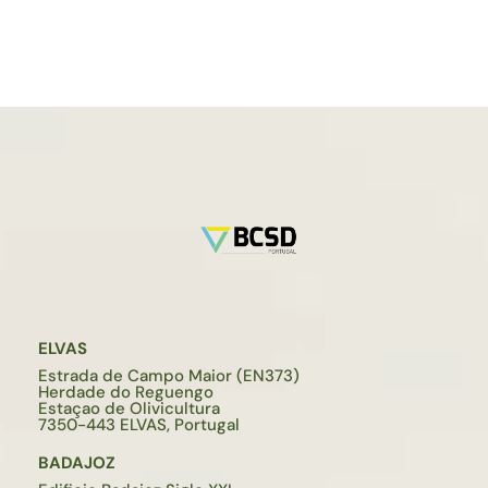
ELVAS
Estrada de Campo Maior (EN373)
Herdade do Reguengo
Estaçao de Olivicultura
7350-443 ELVAS, Portugal
BADAJOZ