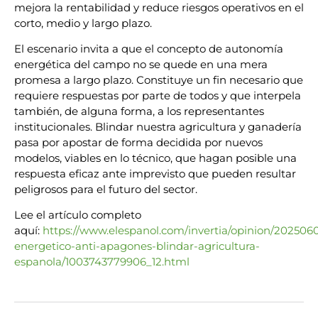
mejora la rentabilidad y reduce riesgos operativos en el
corto, medio y largo plazo.
El escenario invita a que el concepto de autonomía
energética del campo no se quede en una mera
promesa a largo plazo. Constituye un fin necesario que
requiere respuestas por parte de todos y que interpela
también, de alguna forma, a los representantes
institucionales. Blindar nuestra agricultura y ganadería
pasa por apostar de forma decidida por nuevos
modelos, viables en lo técnico, que hagan posible una
respuesta eficaz ante imprevisto que pueden resultar
peligrosos para el futuro del sector.
Lee el artículo completo
aquí:
https://www.elespanol.com/invertia/opinion/202506
energetico-anti-apagones-blindar-agricultura-
espanola/1003743779906_12.html