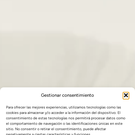
Gestionar consentimiento
Para ofrecer las mejores experiencias, utilizamos tecnologías como las
cookies para almacenar y/o acceder a la información del dispositivo. El
consentimiento de estas tecnologías nos permitirá procesar datos como
el comportamiento de navegación o las identificaciones únicas en este
sitio. No consentir o retirar el consentimiento, puede afectar
negativamente a ciertas características y funciones.