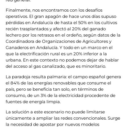
Finalmente, nos encontramos con los desafíos
operativos. El gran apagón de hace unos días supuso
pérdidas en Andalucía de hasta el 50% en los cultivos
recién trasplantados y afectó al 20% del ganado
lechero por los retrasos en el ordeño, según datos de la
Coordinadora de Organizaciones de Agricultores y
Ganaderos en Andalucía. Y todo en un marco en el
que la electrificación rural es un 20% inferior a la
urbana. En este contexto no podemos dejar de hablar
del acceso al gas canalizado, que es minoritario.
La paradoja resulta palmaria: el campo español genera
el 84% de las energías renovables que consume el
país, pero se beneficia tan solo, en términos de
consumo, de un 3% de la electricidad procedente de
fuentes de energía limpia.
La solución a este escenario no puede limitarse
únicamente a ampliar las redes convencionales. Surge
la necesidad de apostar por nuevos modelos