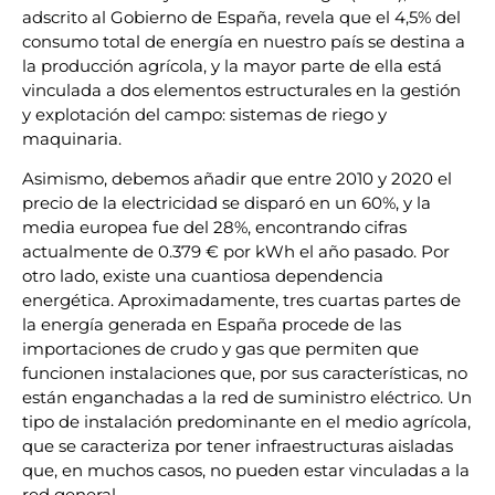
adscrito al Gobierno de España, revela que el 4,5% del
consumo total de energía en nuestro país se destina a
la producción agrícola, y la mayor parte de ella está
vinculada a dos elementos estructurales en la gestión
y explotación del campo: sistemas de riego y
maquinaria.
Asimismo, debemos añadir que entre 2010 y 2020 el
precio de la electricidad se disparó en un 60%, y la
media europea fue del 28%, encontrando cifras
actualmente de 0.379 € por kWh el año pasado. Por
otro lado, existe una cuantiosa dependencia
energética. Aproximadamente, tres cuartas partes de
la energía generada en España procede de las
importaciones de crudo y gas que permiten que
funcionen instalaciones que, por sus características, no
están enganchadas a la red de suministro eléctrico. Un
tipo de instalación predominante en el medio agrícola,
que se caracteriza por tener infraestructuras aisladas
que, en muchos casos, no pueden estar vinculadas a la
red general.