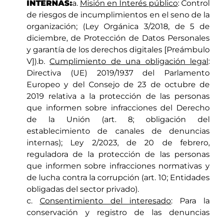
INTERNAS:
a.
Misión en Interés público
: Control
de riesgos de incumplimientos en el seno de la
organización; (Ley Orgánica 3/2018, de 5 de
diciembre, de Protección de Datos Personales
y garantía de los derechos digitales [Preámbulo
V]).b.
Cumplimiento de una obligación legal
:
Directiva (UE) 2019/1937 del Parlamento
Europeo y del Consejo de 23 de octubre de
2019 relativa a la protección de las personas
que informen sobre infracciones del Derecho
de la Unión (art. 8; obligación del
establecimiento de canales de denuncias
internas); Ley 2/2023, de 20 de febrero,
reguladora de la protección de las personas
que informen sobre infracciones normativas y
de lucha contra la corrupción (art. 10; Entidades
obligadas del sector privado).
c.
Consentimiento del interesado
: Para la
conservación y registro de las denuncias