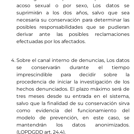
acoso sexual o por sexo, Los datos se
suprimirán a los dos años, salvo que sea
necesaria su conservación para determinar las
posibles responsabilidades que se pudieran
derivar ante las posibles reclamaciones
efectuadas por los afectados.
Sobre el canal interno de denuncias, Los datos
se conservarán durante el tiempo
imprescindible para decidir sobre la
procedencia de iniciar la investigación de los
hechos denunciados. El plazo máximo será de
tres meses desde su entrada en el sistema,
salvo que la finalidad de su conservación sirva
como evidencia del funcionamiento del
modelo de prevención, en este caso, se
mantendrán los datos anonimizados.
(LOPDGDD art. 24.4).