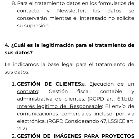
Para el tratamiento datos en los formularios de
contacto y Newsletter, los datos se
conservarán mientras el interesado no solicite
su supresión.
4. ¿Cuál es la legitimación para el tratamiento de
sus datos?
Le indicamos la base legal para el tratamiento de
sus datos:
GESTIÓN DE CLIENTES
:
a. Ejecución de un
contrato
: Gestión fiscal, contable y
administrativa de clientes. (RGPD art. 6.1.b).
b.
Interés legítimo del Responsable
: El envío de
comunicaciones comerciales incluso por vía
electrónica. (RGPD Considerando 47, LSSICE art.
21.2).
GESTIÓN DE IMÁGENES PARA PROYECTOS