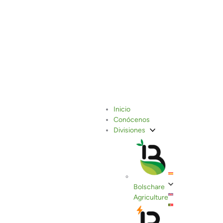
Política de privacidad
Inicio
Conócenos
Divisiones
Bolschare
Agriculture