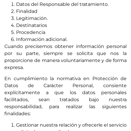
Datos del Responsable del tratamiento.
Finalidad
Legitimación.
Destinatarios
Procedencia
Información adicional.
Cuando precisemos obtener información personal
por su parte, siempre se solicita que nos la
proporcione de manera voluntariamente y de forma
expresa.
En cumplimiento la normativa en Protección de
Datos de Carácter Personal, consiente
explícitamente a que los datos personales
facilitados, sean tratados bajo nuestra
responsabilidad, para realizar las siguientes
finalidades:
Gestionar nuestra relación y ofrecerle el servicio