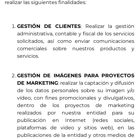
realizar las siguientes finalidades:
GESTIÓN DE CLIENTES
: Realizar la gestión
administrativa, contable y fiscal de los servicios
solicitados, así como enviar comunicaciones
comerciales sobre nuestros productos y
servicios.
GESTIÓN DE IMÁGENES PARA PROYECTOS
DE MARKETING
: realizar la captación y difusión
de los datos personales sobre su imagen y/o
vídeo, con fines promocionales y divulgativos,
dentro de los proyectos de marketing
realizados por nuestra entidad para su
publicación en Internet (redes sociales,
plataformas de video y sitios web), en las
publicaciones de la entidad y otros medios de