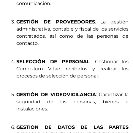
comunicación.
GESTIÓN DE PROVEEDORES
: La gestión
administrativa, contable y fiscal de los servicios
contratados, así como de las personas de
contacto.
SELECCIÓN DE PERSONAL
: Gestionar los
Currículum Vitae recibidos y realizar los
procesos de selección de personal.
GESTIÓN DE VIDEOVIGILANCIA
: Garantizar la
seguridad de las personas, bienes e
instalaciones.
GESTIÓN DE DATOS DE LAS PARTES