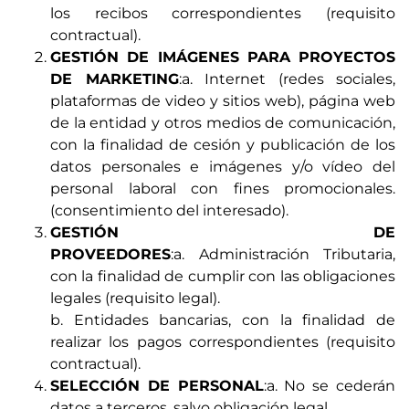
los recibos correspondientes (requisito
contractual).
GESTIÓN DE IMÁGENES PARA PROYECTOS
DE MARKETING
:a. Internet (redes sociales,
plataformas de video y sitios web), página web
de la entidad y otros medios de comunicación,
con la finalidad de cesión y publicación de los
datos personales e imágenes y/o vídeo del
personal laboral con fines promocionales.
(consentimiento del interesado).
GESTIÓN DE
PROVEEDORES
:a. Administración Tributaria,
con la finalidad de cumplir con las obligaciones
legales (requisito legal).
b. Entidades bancarias, con la finalidad de
realizar los pagos correspondientes (requisito
contractual).
SELECCIÓN DE PERSONAL
:a. No se cederán
datos a terceros, salvo obligación legal.