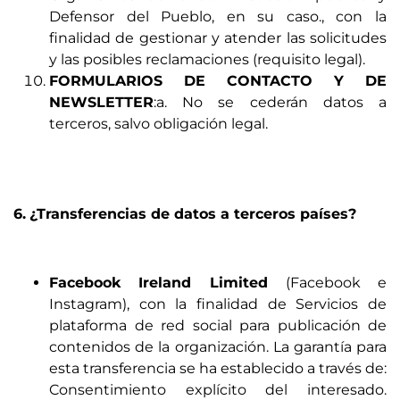
Defensor del Pueblo, en su caso., con la
finalidad de gestionar y atender las solicitudes
y las posibles reclamaciones (requisito legal).
FORMULARIOS DE CONTACTO Y DE
NEWSLETTER
:a. No se cederán datos a
terceros, salvo obligación legal.
6.
¿Transferencias de datos a terceros países?
Facebook Ireland Limited
(Facebook e
Instagram), con la finalidad de Servicios de
plataforma de red social para publicación de
contenidos de la organización. La garantía para
esta transferencia se ha establecido a través de:
Consentimiento explícito del interesado.