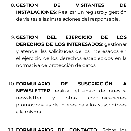
GESTIÓN DE VISITANTES DE
INSTALACIONES
: Realizar un registro y gestión
de visitas a las instalaciones del responsable.
GESTIÓN DEL EJERCICIO DE LOS
DERECHOS DE LOS INTERESADOS
: gestionar
y atender las solicitudes de los interesados en
el ejercicio de los derechos establecidos en la
normativa de protección de datos.
FORMULARIO DE SUSCRIPCIÓN A
NEWSLETTER
: realizar el envío de nuestra
newsletter y otras comunicaciones
promocionales de interés para los suscriptores
a la misma
FORMULARIOS DE CONTACTO
: Sobre los