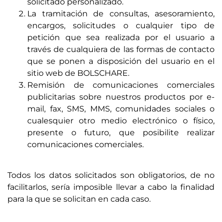
solicitado personalizado.
La tramitación de consultas, asesoramiento,
encargos, solicitudes o cualquier tipo de
petición que sea realizada por el usuario a
través de cualquiera de las formas de contacto
que se ponen a disposición del usuario en el
sitio web de BOLSCHARE.
Remisión de comunicaciones comerciales
publicitarias sobre nuestros productos por e-
mail, fax, SMS, MMS, comunidades sociales o
cualesquier otro medio electrónico o físico,
presente o futuro, que posibilite realizar
comunicaciones comerciales.
Todos los datos solicitados son obligatorios, de no
facilitarlos, sería imposible llevar a cabo la finalidad
para la que se solicitan en cada caso.