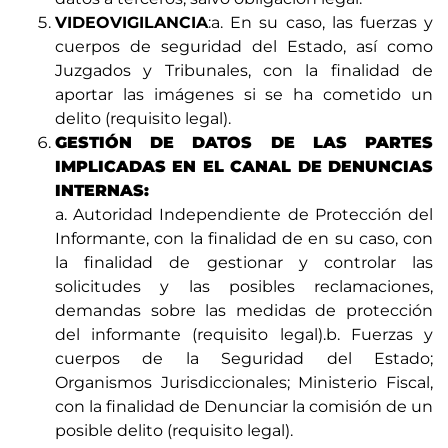
VIDEOVIGILANCIA
:a. En su caso, las fuerzas y
cuerpos de seguridad del Estado, así como
Juzgados y Tribunales, con la finalidad de
aportar las imágenes si se ha cometido un
delito (requisito legal).
GESTIÓN DE DATOS DE LAS PARTES
IMPLICADAS EN EL CANAL DE DENUNCIAS
INTERNAS:
a. Autoridad Independiente de Protección del
Informante, con la finalidad de en su caso, con
la finalidad de gestionar y controlar las
solicitudes y las posibles reclamaciones,
demandas sobre las medidas de protección
del informante (requisito legal).b. Fuerzas y
cuerpos de la Seguridad del Estado;
Organismos Jurisdiccionales; Ministerio Fiscal,
con la finalidad de Denunciar la comisión de un
posible delito (requisito legal).