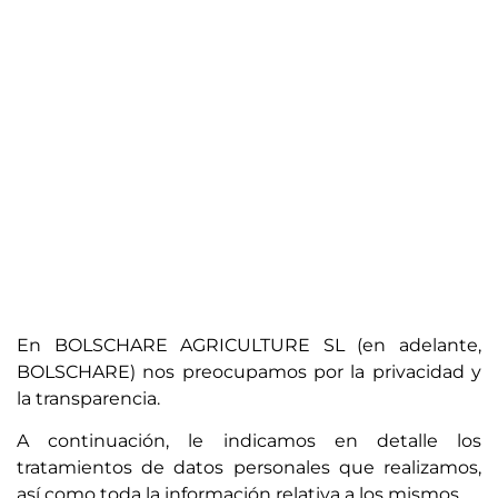
En BOLSCHARE AGRICULTURE SL (en adelante,
BOLSCHARE) nos preocupamos por la privacidad y
la transparencia.
A continuación, le indicamos en detalle los
tratamientos de datos personales que realizamos,
así como toda la información relativa a los mismos.