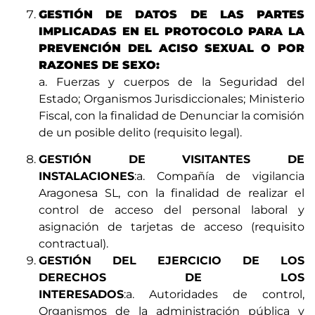
GESTIÓN DE DATOS DE LAS PARTES
IMPLICADAS EN EL PROTOCOLO PARA LA
PREVENCIÓN DEL ACISO SEXUAL O POR
RAZONES DE SEXO:
a. Fuerzas y cuerpos de la Seguridad del
Estado; Organismos Jurisdiccionales; Ministerio
Fiscal, con la finalidad de Denunciar la comisión
de un posible delito (requisito legal).
GESTIÓN DE VISITANTES DE
INSTALACIONES
:a. Compañía de vigilancia
Aragonesa SL, con la finalidad de realizar el
control de acceso del personal laboral y
asignación de tarjetas de acceso (requisito
contractual).
GESTIÓN DEL EJERCICIO DE LOS
DERECHOS DE LOS
INTERESADOS
:a. Autoridades de control,
Organismos de la administración pública y