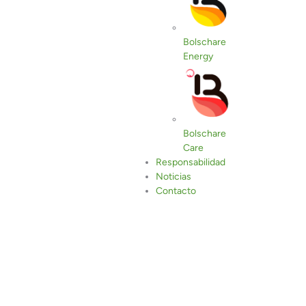
Bolschare
Energy
Bolschare
Care
Responsabilidad
Noticias
Contacto