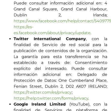
Puede consultar información adicional en: 4
Grand Canal Square, Grand Canal Harbour,
Dublin 2, Irlanda;
https://www.facebook.com/help/contact/54097
https://es-
es.facebook.com/about/privacy/update
.
Twitter International Company
, con la
finalidad de Servicio de red social para la
publicación de contenidos de la organización.
La garantía para esta transferencia se ha
establecido a través de: Consentimiento
explícito del interesado. Puede consultar
información adicional en: Delegado de
Protección de Datos: One Cumberland Place,
Fenian Street, Dublin 2, D02 AX07 IRELAND;
https://twitter.com/es/privacy
;
https://help.twitter.com/forms/privacy
.
Google Ireland Limited
(YouTube), con la
finalidad de Servicios de plataforma de