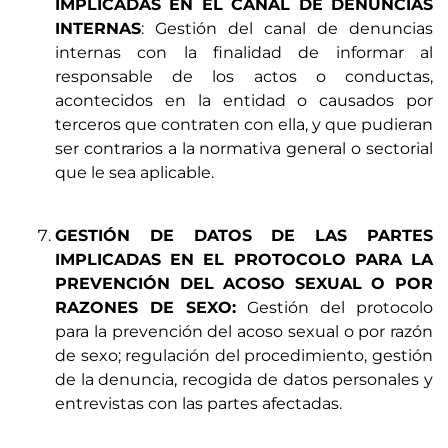
IMPLICADAS EN EL CANAL DE DENUNCIAS
INTERNAS
: Gestión del canal de denuncias
internas con la finalidad de informar al
responsable de los actos o conductas,
acontecidos en la entidad o causados por
terceros que contraten con ella, y que pudieran
ser contrarios a la normativa general o sectorial
que le sea aplicable.
GESTIÓN DE DATOS DE LAS PARTES
IMPLICADAS EN EL PROTOCOLO PARA LA
PREVENCIÓN DEL ACOSO SEXUAL O POR
RAZONES DE SEXO:
Gestión del protocolo
para la prevención del acoso sexual o por razón
de sexo; regulación del procedimiento, gestión
de la denuncia, recogida de datos personales y
entrevistas con las partes afectadas.