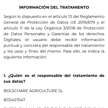
INFORMACIÓN DEL TRATAMIENTO
Según lo dispuesto en el artículo 13 del Reglamento
General de Protección de Datos UE 2016/679 y el
artículo 11 de la Ley Orgánica 3/2018 de Protección
de Datos Personales y Garantías de los derechos
Digitales, el usuario debe recibir información
puntual y concreta del responsable del tratamiento
y los usos y fines del mismo. Para ello, se indica la
siguiente información:
1. ¿Quién es el responsable del tratamiento de
sus datos?
BOLSCHARE AGRICULTURE SL
B72407547