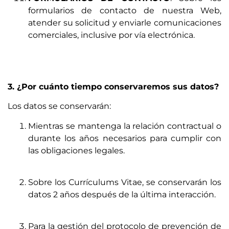
formularios de contacto de nuestra Web,
atender su solicitud y enviarle comunicaciones
comerciales, inclusive por vía electrónica.
3. ¿Por cuánto tiempo conservaremos sus datos?
Los datos se conservarán:
Mientras se mantenga la relación contractual o
durante los años necesarios para cumplir con
las obligaciones legales.
Sobre los Currículums Vitae, se conservarán los
datos 2 años después de la última interacción.
Para la gestión del protocolo de prevención de