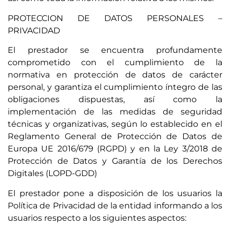
PROTECCION DE DATOS PERSONALES –
PRIVACIDAD
El prestador se encuentra profundamente
comprometido con el cumplimiento de la
normativa en protección de datos de carácter
personal, y garantiza el cumplimiento íntegro de las
obligaciones dispuestas, así como la
implementación de las medidas de seguridad
técnicas y organizativas, según lo establecido en el
Reglamento General de Protección de Datos de
Europa UE 2016/679 (RGPD) y en la Ley 3/2018 de
Protección de Datos y Garantía de los Derechos
Digitales (LOPD-GDD)
El prestador pone a disposición de los usuarios la
Política de Privacidad de la entidad informando a los
usuarios respecto a los siguientes aspectos: