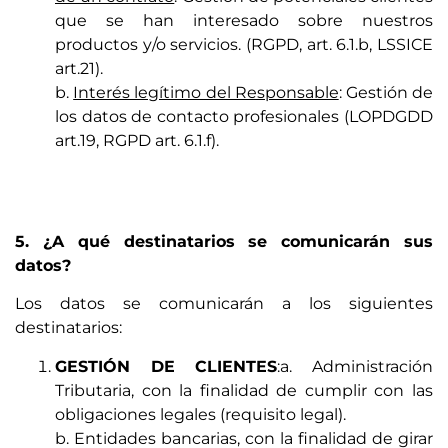
que se han interesado sobre nuestros
productos y/o servicios. (RGPD, art. 6.1.b, LSSICE
art.21).
b.
Interés legítimo del Responsable
: Gestión de
los datos de contacto profesionales (LOPDGDD
art.19, RGPD art. 6.1.f).
5. ¿A qué destinatarios se comunicarán sus
datos?
Los datos se comunicarán a los siguientes
destinatarios:
GESTIÓN DE CLIENTES
:a. Administración
Tributaria, con la finalidad de cumplir con las
obligaciones legales (requisito legal).
b. Entidades bancarias, con la finalidad de girar