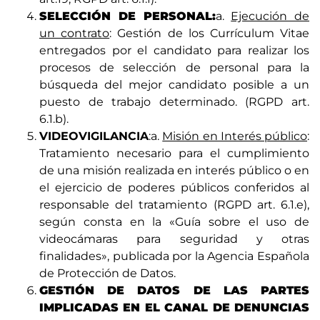
SELECCIÓN DE PERSONAL:
a.
Ejecución de
un contrato
: Gestión de los Currículum Vitae
entregados por el candidato para realizar los
procesos de selección de personal para la
búsqueda del mejor candidato posible a un
puesto de trabajo determinado. (RGPD art.
6.1.b).
VIDEOVIGILANCIA
:a.
Misión en Interés público
:
Tratamiento necesario para el cumplimiento
de una misión realizada en interés público o en
el ejercicio de poderes públicos conferidos al
responsable del tratamiento (RGPD art. 6.1.e),
según consta en la «Guía sobre el uso de
videocámaras para seguridad y otras
finalidades», publicada por la Agencia Española
de Protección de Datos.
GESTIÓN DE DATOS DE LAS PARTES
IMPLICADAS EN EL CANAL DE DENUNCIAS