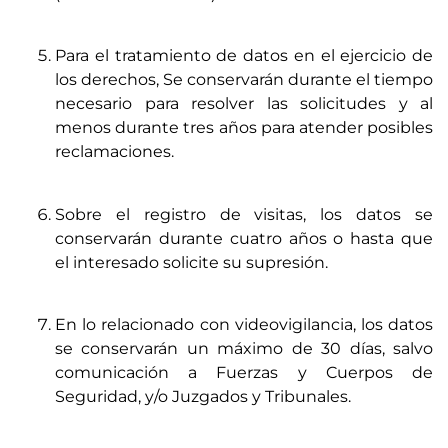
Para el tratamiento de datos en el ejercicio de
los derechos, Se conservarán durante el tiempo
necesario para resolver las solicitudes y al
menos durante tres años para atender posibles
reclamaciones.
Sobre el registro de visitas, los datos se
conservarán durante cuatro años o hasta que
el interesado solicite su supresión.
En lo relacionado con videovigilancia, los datos
se conservarán un máximo de 30 días, salvo
comunicación a Fuerzas y Cuerpos de
Seguridad, y/o Juzgados y Tribunales.