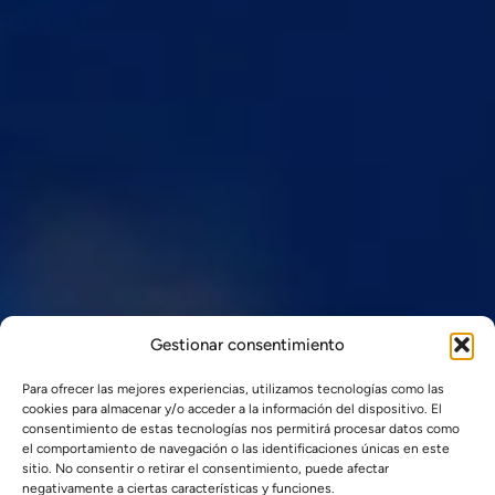
Gestionar consentimiento
Para ofrecer las mejores experiencias, utilizamos tecnologías como las
cookies para almacenar y/o acceder a la información del dispositivo. El
consentimiento de estas tecnologías nos permitirá procesar datos como
el comportamiento de navegación o las identificaciones únicas en este
sitio. No consentir o retirar el consentimiento, puede afectar
negativamente a ciertas características y funciones.