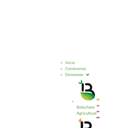
Inicio
Conócenos
Divisiones
Bolschare
Agriculture