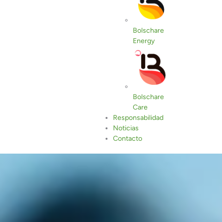
Bolschare
Energy
Bolschare
Care
Responsabilidad
Noticias
Contacto