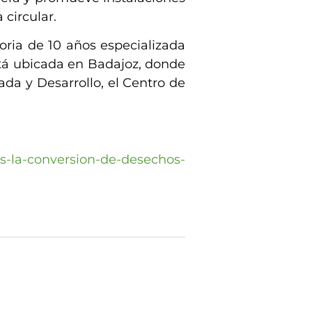
circular.
ria de 10 años especializada
stá ubicada en Badajoz, donde
ada y Desarrollo, el Centro de
s-la-conversion-de-desechos-