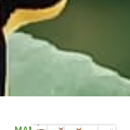
MAMÍFEROS