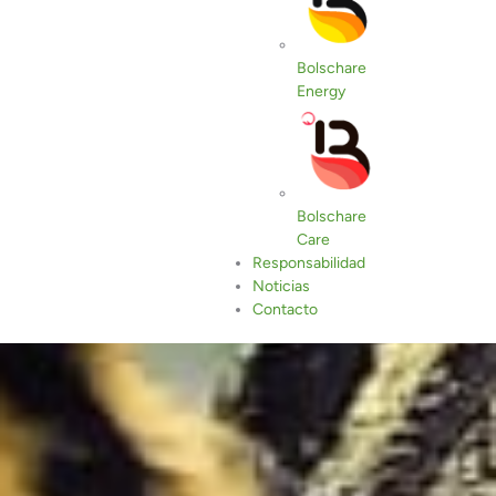
Bolschare
Energy
Bolschare
Care
Responsabilidad
Noticias
Contacto