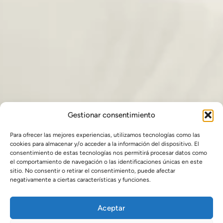
Gestionar consentimiento
Para ofrecer las mejores experiencias, utilizamos tecnologías como las
cookies para almacenar y/o acceder a la información del dispositivo. El
consentimiento de estas tecnologías nos permitirá procesar datos como
el comportamiento de navegación o las identificaciones únicas en este
sitio. No consentir o retirar el consentimiento, puede afectar
negativamente a ciertas características y funciones.
Aceptar