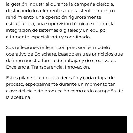
la gestión industrial durante la campaña oleícola,
destacando los elementos que sustentan nuestro
rendimiento: una operación rigurosamente
estructurada, una supervisión técnica exigente, la
integración de sistemas digitales y un equipo
altamente especializado y coordinado.
Sus reflexiones reflejan con precisión el modelo
operativo de Bolschare, basado en tres principios que
definen nuestra forma de trabajar y de crear valor:
Excelencia. Transparencia. Innovación.
Estos pilares guían cada decisión y cada etapa del
proceso, especialmente durante un momento tan
clave del ciclo de producción como es la campaña de
la aceituna.