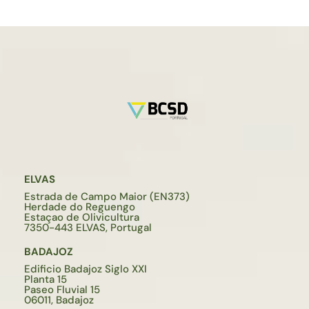
ELVAS
Estrada de Campo Maior (EN373)
Herdade do Reguengo
Estaçao de Olivicultura
7350-443 ELVAS, Portugal
BADAJOZ
Edificio Badajoz Siglo XXI
Planta 15
Paseo Fluvial 15
06011, Badajoz