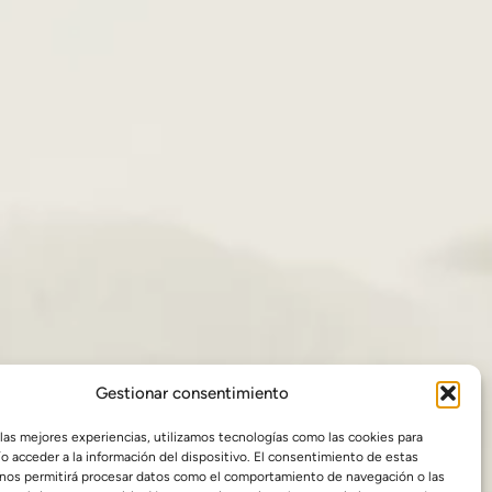
Gestionar consentimiento
 las mejores experiencias, utilizamos tecnologías como las cookies para
o acceder a la información del dispositivo. El consentimiento de estas
 nos permitirá procesar datos como el comportamiento de navegación o las