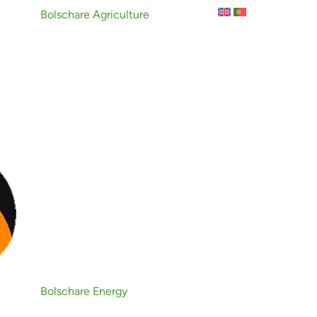
Bolschare Agriculture
Bolschare Energy