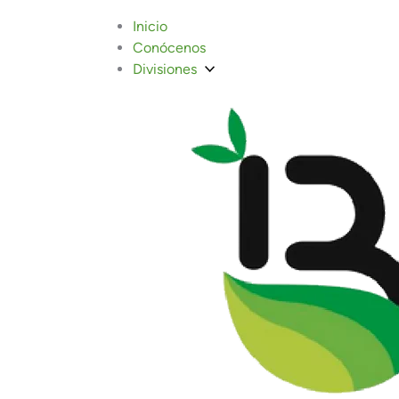
Inicio
Conócenos
Divisiones