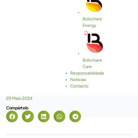
Bolschare
Energy
Bolschare
Care
Responsabilidade
Notícias
Contacto
Fecha de publicación
29 Maio 2024
Compártelo