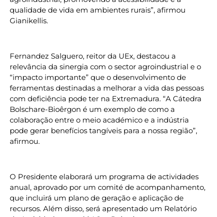
qualidade de vida em ambientes rurais”, afirmou
Gianikellis.
Fernandez Salguero, reitor da UEx, destacou a
relevância da sinergia com o sector agroindustrial e o
“impacto importante” que o desenvolvimento de
ferramentas destinadas a melhorar a vida das pessoas
com deficiência pode ter na Extremadura. “A Cátedra
Bolschare-Bioêrgon é um exemplo de como a
colaboração entre o meio académico e a indústria
pode gerar benefícios tangíveis para a nossa região”,
afirmou.
O Presidente elaborará um programa de actividades
anual, aprovado por um comité de acompanhamento,
que incluirá um plano de geração e aplicação de
recursos. Além disso, será apresentado um Relatório