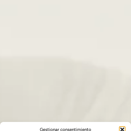
Gestionar consentimiento