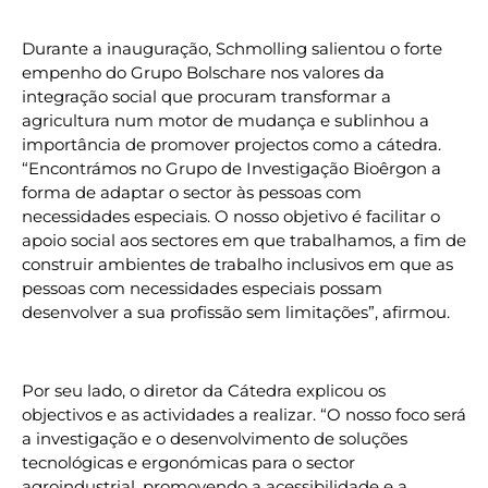
Durante a inauguração, Schmolling salientou o forte
empenho do Grupo Bolschare nos valores da
integração social que procuram transformar a
agricultura num motor de mudança e sublinhou a
importância de promover projectos como a cátedra.
“Encontrámos no Grupo de Investigação Bioêrgon a
forma de adaptar o sector às pessoas com
necessidades especiais. O nosso objetivo é facilitar o
apoio social aos sectores em que trabalhamos, a fim de
construir ambientes de trabalho inclusivos em que as
pessoas com necessidades especiais possam
desenvolver a sua profissão sem limitações”, afirmou.
Por seu lado, o diretor da Cátedra explicou os
objectivos e as actividades a realizar. “O nosso foco será
a investigação e o desenvolvimento de soluções
tecnológicas e ergonómicas para o sector
agroindustrial, promovendo a acessibilidade e a