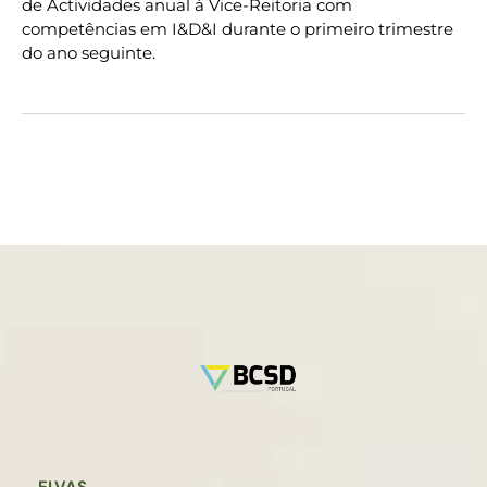
de Actividades anual à Vice-Reitoria com
competências em I&D&I durante o primeiro trimestre
do ano seguinte.
ELVAS