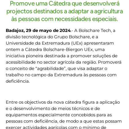
Promove uma Cátedra que desenvolverá
projectos destinados a adaptar a agricultura
às pessoas com necessidades especiais.
Badajoz, 29 de mayo de 2024
.- A Bolschare Tech, a
divisão tecnológica do Grupo Bolschare, e a
Universidade da Extremadura (UEx) apresentaram
ontem a Cátedra Bolschare-Biergon UEx, uma
iniciativa pioneira destinada a promover soluções de
acessibilidade no sector agrícola da região. Promoverá
o conceito de “agrabilidade”, que visa adaptar o
trabalho no campo da Extremadura às pessoas com
deficiência.
Entre os objectivos da nova cátedra figura a aplicação
e o desenvolvimento de meios técnicos e de
equipamentos especialmente concebidos para as
pessoas com deficiência, de modo a que estas possam
exercer actividades agrícolas com o mínimo de